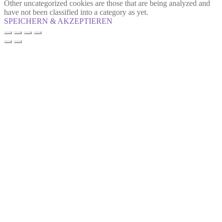
Other uncategorized cookies are those that are being analyzed and
have not been classified into a category as yet.
SPEICHERN & AKZEPTIEREN