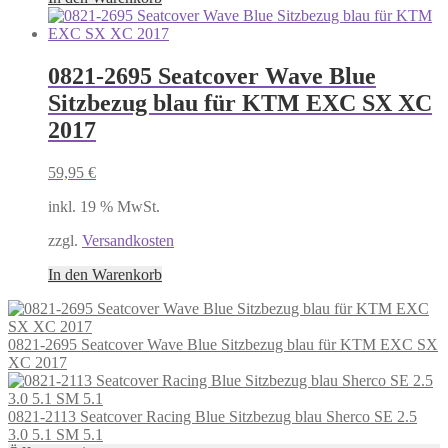
0821-2695 Seatcover Wave Blue
Sitzbezug blau für KTM EXC SX XC
2017
59,95
€
inkl. 19 % MwSt.
zzgl.
Versandkosten
In den Warenkorb
0821-2695 Seatcover Wave Blue Sitzbezug blau für KTM EXC SX
XC 2017
0821-2113 Seatcover Racing Blue Sitzbezug blau Sherco SE 2.5
3.0 5.1 SM 5.1