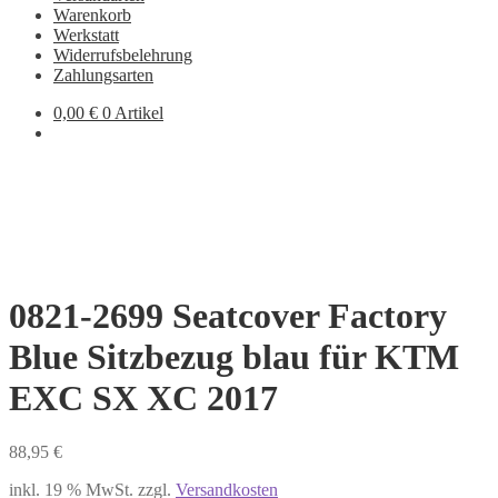
Warenkorb
Werkstatt
Widerrufsbelehrung
Zahlungsarten
0,00
€
0 Artikel
0821-2699 Seatcover Factory
Blue Sitzbezug blau für KTM
EXC SX XC 2017
88,95
€
inkl. 19 % MwSt.
zzgl.
Versandkosten