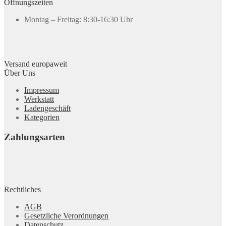
Öffnungszeiten
Montag – Freitag: 8:30-16:30 Uhr
Versand europaweit
Über Uns
Impressum
Werkstatt
Ladengeschäft
Kategorien
Zahlungsarten
Rechtliches
AGB
Gesetzliche Verordnungen
Datenschutz