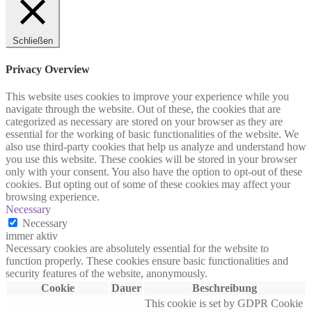
Schließen
Privacy Overview
This website uses cookies to improve your experience while you
navigate through the website. Out of these, the cookies that are
categorized as necessary are stored on your browser as they are
essential for the working of basic functionalities of the website. We
also use third-party cookies that help us analyze and understand how
you use this website. These cookies will be stored in your browser
only with your consent. You also have the option to opt-out of these
cookies. But opting out of some of these cookies may affect your
browsing experience.
Necessary
Necessary
immer aktiv
Necessary cookies are absolutely essential for the website to
function properly. These cookies ensure basic functionalities and
security features of the website, anonymously.
Cookie
Dauer
Beschreibung
This cookie is set by GDPR Cookie