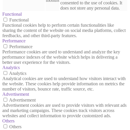
months
consented to the use of cookies. It
does not store any personal data.
Functional
Functional
Functional cookies help to perform certain functionalities like
sharing the content of the website on social media platforms, collect
feedbacks, and other third-party features.
Performance
Performance
Performance cookies are used to understand and analyze the key
performance indexes of the website which helps in delivering a
better user experience for the visitors.
Analytics
Analytics
Analytical cookies are used to understand how visitors interact with
the website. These cookies help provide information on metrics the
number of visitors, bounce rate, traffic source, etc.
Advertisement
Advertisement
Advertisement cookies are used to provide visitors with relevant ads
and marketing campaigns. These cookies track visitors across
websites and collect information to provide customized ads.
Others
Others