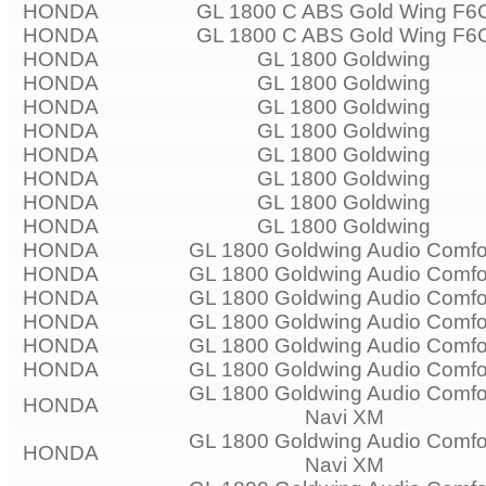
HONDA
GL 1800 C ABS Gold Wing F6
HONDA
GL 1800 C ABS Gold Wing F6
HONDA
GL 1800 Goldwing
HONDA
GL 1800 Goldwing
HONDA
GL 1800 Goldwing
HONDA
GL 1800 Goldwing
HONDA
GL 1800 Goldwing
HONDA
GL 1800 Goldwing
HONDA
GL 1800 Goldwing
HONDA
GL 1800 Goldwing
HONDA
GL 1800 Goldwing Audio Comfo
HONDA
GL 1800 Goldwing Audio Comfo
HONDA
GL 1800 Goldwing Audio Comfo
HONDA
GL 1800 Goldwing Audio Comfo
HONDA
GL 1800 Goldwing Audio Comfo
HONDA
GL 1800 Goldwing Audio Comfo
GL 1800 Goldwing Audio Comfo
HONDA
Navi XM
GL 1800 Goldwing Audio Comfo
HONDA
Navi XM