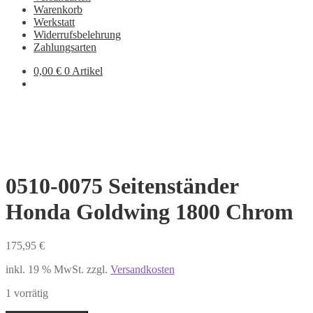
Warenkorb
Werkstatt
Widerrufsbelehrung
Zahlungsarten
0,00
€
0 Artikel
0510-0075 Seitenständer
Honda Goldwing 1800 Chrom
175,95
€
inkl. 19 % MwSt.
zzgl.
Versandkosten
1 vorrätig