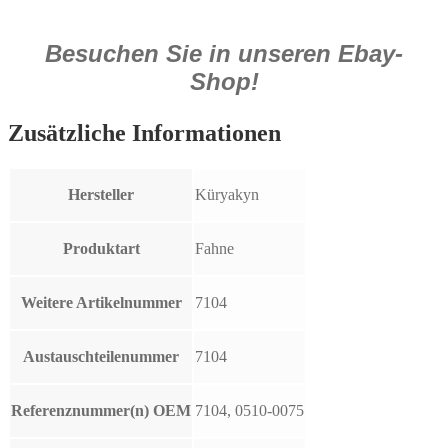
Besuchen Sie in unseren Ebay-
Shop!
Zusätzliche Informationen
Hersteller
Küryakyn
Produktart
Fahne
Weitere Artikelnummer
7104
Austauschteilenummer
7104
Referenznummer(n) OEM
7104, 0510-0075