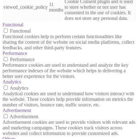
Cookie Consent plugin and is used
11
viewed_cookie_policy
to store whether or not user has
months
consented to the use of cookies. It
does not store any personal data.
Functional
Functional
Functional cookies help to perform certain functionalities like
sharing the content of the website on social media platforms, collect
feedbacks, and other third-party features.
Performance
Performance
Performance cookies are used to understand and analyze the key
performance indexes of the website which helps in delivering a
better user experience for the visitors.
Analytics
Analytics
Analytical cookies are used to understand how visitors interact with
the website. These cookies help provide information on metrics the
number of visitors, bounce rate, traffic source, etc.
Advertisement
Advertisement
Advertisement cookies are used to provide visitors with relevant ads
and marketing campaigns. These cookies track visitors across
websites and collect information to provide customized ads.
Others