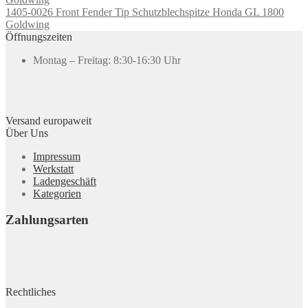
1405-0026 Front Fender Tip Schutzblechspitze Honda GL 1800
Goldwing
Öffnungszeiten
Montag – Freitag: 8:30-16:30 Uhr
Versand europaweit
Über Uns
Impressum
Werkstatt
Ladengeschäft
Kategorien
Zahlungsarten
Rechtliches