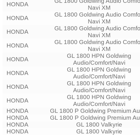
GL 1800 Goldwing Audio Comfo
HONDA
Navi XM
GL 1800 Goldwing Audio Comfo
HONDA
Navi XM
GL 1800 Goldwing Audio Comfo
HONDA
Navi XM
GL 1800 Goldwing Audio Comfo
HONDA
Navi XM
GL 1800 HPN Goldwing
HONDA
Audio/Comfort/Navi
GL 1800 HPN Goldwing
HONDA
Audio/Comfort/Navi
GL 1800 HPN Goldwing
HONDA
Audio/Comfort/Navi
GL 1800 HPN Goldwing
HONDA
Audio/Comfort/Navi
HONDA
GL 1800 P Goldwing Premium Au
HONDA
GL 1800 P Goldwing Premium Au
HONDA
GL 1800 Valkyrie
HONDA
GL 1800 Valkyrie