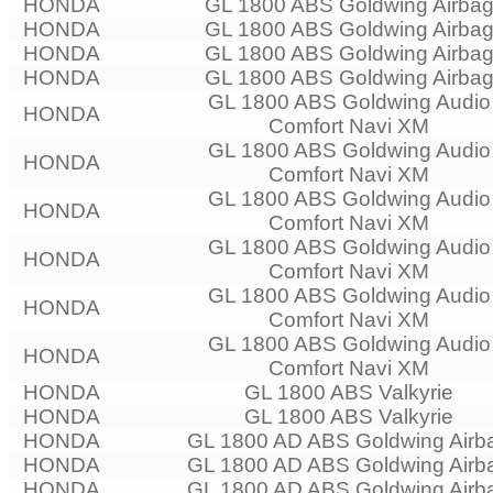
HONDA
GL 1800 ABS Goldwing Airba
HONDA
GL 1800 ABS Goldwing Airba
HONDA
GL 1800 ABS Goldwing Airba
HONDA
GL 1800 ABS Goldwing Airba
GL 1800 ABS Goldwing Audio
HONDA
Comfort Navi XM
GL 1800 ABS Goldwing Audio
HONDA
Comfort Navi XM
GL 1800 ABS Goldwing Audio
HONDA
Comfort Navi XM
GL 1800 ABS Goldwing Audio
HONDA
Comfort Navi XM
GL 1800 ABS Goldwing Audio
HONDA
Comfort Navi XM
GL 1800 ABS Goldwing Audio
HONDA
Comfort Navi XM
HONDA
GL 1800 ABS Valkyrie
HONDA
GL 1800 ABS Valkyrie
HONDA
GL 1800 AD ABS Goldwing Airb
HONDA
GL 1800 AD ABS Goldwing Airb
HONDA
GL 1800 AD ABS Goldwing Airb