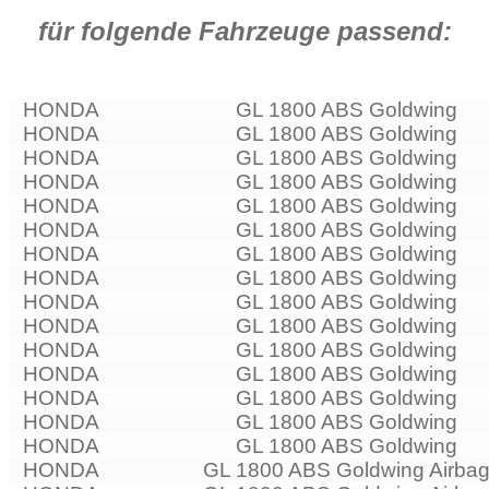
Einzeln erhältlich
für folgende Fahrzeuge passend:
HONDA
GL 1800 ABS Goldwing
HONDA
GL 1800 ABS Goldwing
HONDA
GL 1800 ABS Goldwing
HONDA
GL 1800 ABS Goldwing
HONDA
GL 1800 ABS Goldwing
HONDA
GL 1800 ABS Goldwing
HONDA
GL 1800 ABS Goldwing
HONDA
GL 1800 ABS Goldwing
HONDA
GL 1800 ABS Goldwing
HONDA
GL 1800 ABS Goldwing
HONDA
GL 1800 ABS Goldwing
HONDA
GL 1800 ABS Goldwing
HONDA
GL 1800 ABS Goldwing
HONDA
GL 1800 ABS Goldwing
HONDA
GL 1800 ABS Goldwing
HONDA
GL 1800 ABS Goldwing Airba