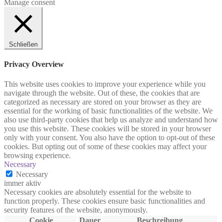
Manage consent
Schließen
Privacy Overview
This website uses cookies to improve your experience while you
navigate through the website. Out of these, the cookies that are
categorized as necessary are stored on your browser as they are
essential for the working of basic functionalities of the website. We
also use third-party cookies that help us analyze and understand how
you use this website. These cookies will be stored in your browser
only with your consent. You also have the option to opt-out of these
cookies. But opting out of some of these cookies may affect your
browsing experience.
Necessary
Necessary
immer aktiv
Necessary cookies are absolutely essential for the website to
function properly. These cookies ensure basic functionalities and
security features of the website, anonymously.
Cookie
Dauer
Beschreibung