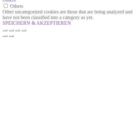
Others
Other uncategorized cookies are those that are being analyzed and
have not been classified into a category as yet.
SPEICHERN & AKZEPTIEREN