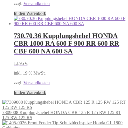
zzgl.
Versandkosten
In den Warenkorb
730.70.36 Kupplungshebel HONDA
CBR 1000 RA 600 F 900 RR 600 RR
CBF 600 NA 600 SA
13,95
€
inkl. 19 % MwSt.
zzgl.
Versandkosten
In den Warenkorb
7309008 Kupplungshebel HONDA CBR 125 R 125 RW 125 RT
125 RW 125 RS