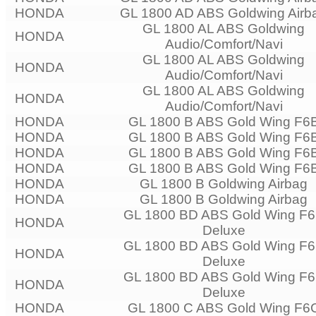
HONDA
GL 1800 AD ABS Goldwing Airb
GL 1800 AL ABS Goldwing
HONDA
Audio/Comfort/Navi
GL 1800 AL ABS Goldwing
HONDA
Audio/Comfort/Navi
GL 1800 AL ABS Goldwing
HONDA
Audio/Comfort/Navi
HONDA
GL 1800 B ABS Gold Wing F6
HONDA
GL 1800 B ABS Gold Wing F6
HONDA
GL 1800 B ABS Gold Wing F6
HONDA
GL 1800 B ABS Gold Wing F6
HONDA
GL 1800 B Goldwing Airbag
HONDA
GL 1800 B Goldwing Airbag
GL 1800 BD ABS Gold Wing F
HONDA
Deluxe
GL 1800 BD ABS Gold Wing F
HONDA
Deluxe
GL 1800 BD ABS Gold Wing F
HONDA
Deluxe
HONDA
GL 1800 C ABS Gold Wing F6