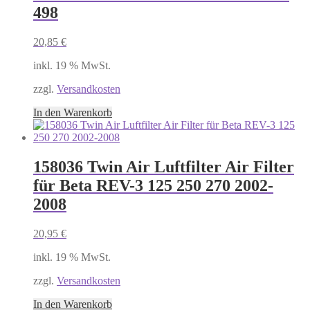
498
20,85
€
inkl. 19 % MwSt.
zzgl.
Versandkosten
In den Warenkorb
158036 Twin Air Luftfilter Air Filter
für Beta REV-3 125 250 270 2002-
2008
20,95
€
inkl. 19 % MwSt.
zzgl.
Versandkosten
In den Warenkorb