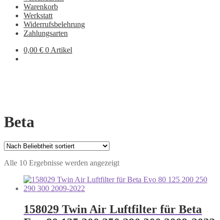
Warenkorb
Werkstatt
Widerrufsbelehrung
Zahlungsarten
0,00
€
0 Artikel
Beta
Nach
Alle 10 Ergebnisse werden angezeigt
Beliebtheit
sortiert
158029 Twin Air Luftfilter für Beta