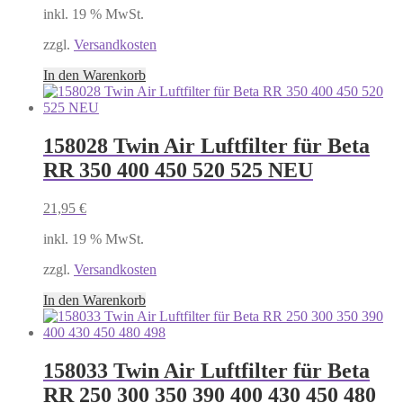
inkl. 19 % MwSt.
zzgl.
Versandkosten
In den Warenkorb
158028 Twin Air Luftfilter für Beta
RR 350 400 450 520 525 NEU
21,95
€
inkl. 19 % MwSt.
zzgl.
Versandkosten
In den Warenkorb
158033 Twin Air Luftfilter für Beta
RR 250 300 350 390 400 430 450 480