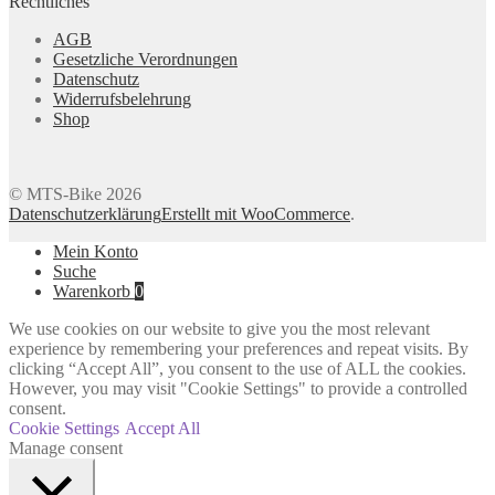
Rechtliches
AGB
Gesetzliche Verordnungen
Datenschutz
Widerrufsbelehrung
Shop
© MTS-Bike 2026
Datenschutzerklärung
Erstellt mit WooCommerce
.
Mein Konto
Suche
Warenkorb
0
We use cookies on our website to give you the most relevant
experience by remembering your preferences and repeat visits. By
clicking “Accept All”, you consent to the use of ALL the cookies.
However, you may visit "Cookie Settings" to provide a controlled
consent.
Cookie Settings
Accept All
Manage consent