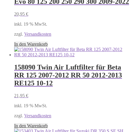
Evo 80 125 200 250 290 300 2009-2022
20,95
€
inkl. 19 % MwSt.
zzgl.
Versandkosten
In den Warenkorb
158090 Twin Air Luftfilter für Beta
RR 125 2007-2012 RR 50 2012-2013
RE125 10-12
21,95
€
inkl. 19 % MwSt.
zzgl.
Versandkosten
In den Warenkorb