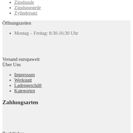
Zündspule
Zündungsteile
Zylindersatz
Öffnungszeiten
Montag – Freitag: 8:30-16:30 Uhr
Versand europaweit
Über Uns
Impressum
Werkstatt
Ladengeschäft
Kategorien
Zahlungsarten