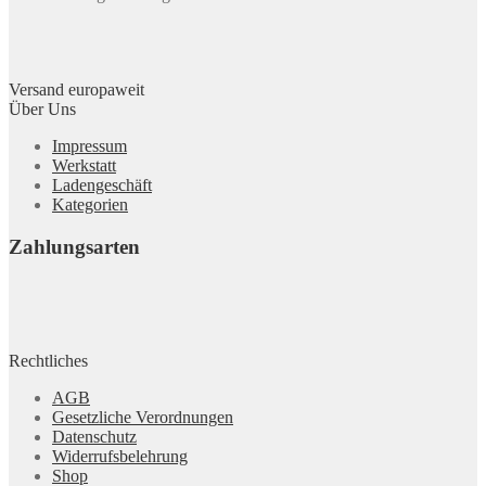
Versand europaweit
Über Uns
Impressum
Werkstatt
Ladengeschäft
Kategorien
Zahlungsarten
Rechtliches
AGB
Gesetzliche Verordnungen
Datenschutz
Widerrufsbelehrung
Shop