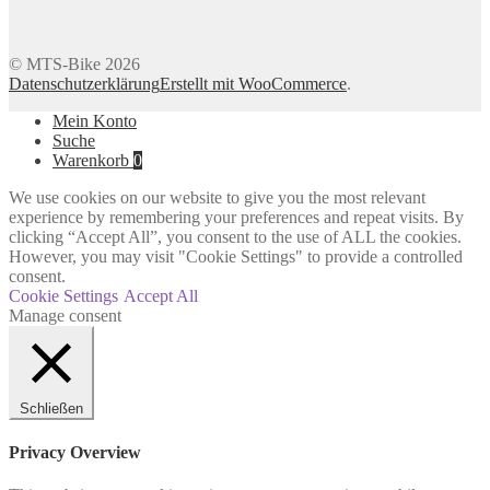
© MTS-Bike 2026
Datenschutzerklärung
Erstellt mit WooCommerce
.
Mein Konto
Suche
Warenkorb
0
We use cookies on our website to give you the most relevant
experience by remembering your preferences and repeat visits. By
clicking “Accept All”, you consent to the use of ALL the cookies.
However, you may visit "Cookie Settings" to provide a controlled
consent.
Cookie Settings
Accept All
Manage consent
Schließen
Privacy Overview