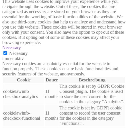
This website uses cookies to improve your experience while you
navigate through the website. Out of these, the cookies that are
categorized as necessary are stored on your browser as they are
essential for the working of basic functionalities of the website. We
also use third-party cookies that help us analyze and understand how
you use this website. These cookies will be stored in your browser
only with your consent. You also have the option to opt-out of these
cookies. But opting out of some of these cookies may affect your
browsing experience.
Necessary
Necessary
immer aktiv
Necessary cookies are absolutely essential for the website to
function properly. These cookies ensure basic functionalities and
security features of the website, anonymously.
Cookie
Dauer
Beschreibung
This cookie is set by GDPR Cookie
cookielawinfo-
11
Consent plugin. The cookie is used
checkbox-analytics
months
to store the user consent for the
cookies in the category "Analytics".
The cookie is set by GDPR cookie
cookielawinfo-
11
consent to record the user consent
checkbox-functional
months
for the cookies in the category
"Functional".