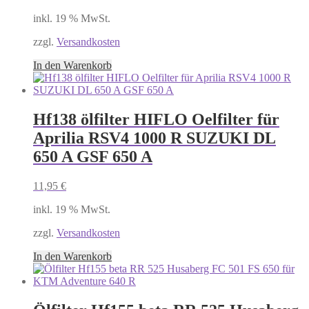
inkl. 19 % MwSt.
zzgl.
Versandkosten
In den Warenkorb
Hf138 ölfilter HIFLO Oelfilter für
Aprilia RSV4 1000 R SUZUKI DL
650 A GSF 650 A
11,95
€
inkl. 19 % MwSt.
zzgl.
Versandkosten
In den Warenkorb