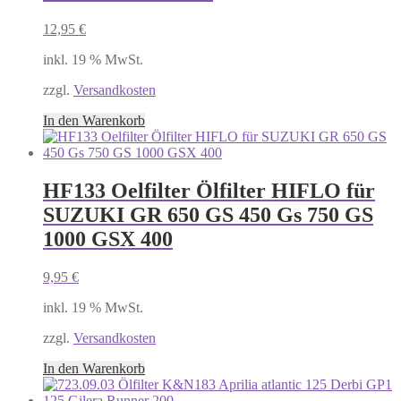
12,95
€
inkl. 19 % MwSt.
zzgl.
Versandkosten
In den Warenkorb
HF133 Oelfilter Ölfilter HIFLO für
SUZUKI GR 650 GS 450 Gs 750 GS
1000 GSX 400
9,95
€
inkl. 19 % MwSt.
zzgl.
Versandkosten
In den Warenkorb