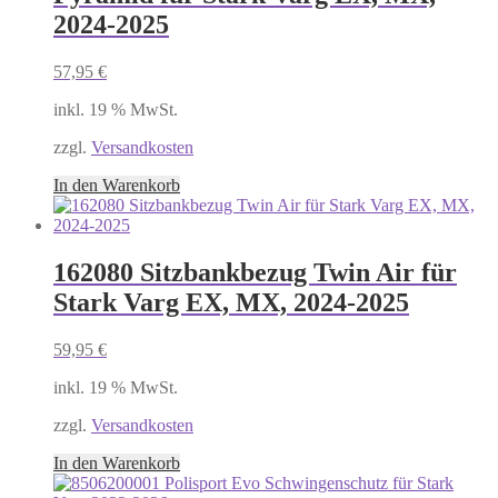
2024-2025
57,95
€
inkl. 19 % MwSt.
zzgl.
Versandkosten
In den Warenkorb
162080 Sitzbankbezug Twin Air für
Stark Varg EX, MX, 2024-2025
59,95
€
inkl. 19 % MwSt.
zzgl.
Versandkosten
In den Warenkorb