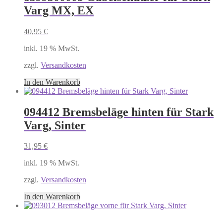
Varg MX, EX
40,95
€
inkl. 19 % MwSt.
zzgl.
Versandkosten
In den Warenkorb
094412 Bremsbeläge hinten für Stark
Varg, Sinter
31,95
€
inkl. 19 % MwSt.
zzgl.
Versandkosten
In den Warenkorb