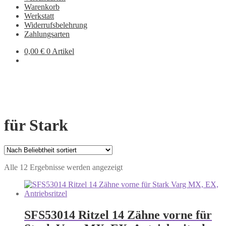
Warenkorb
Werkstatt
Widerrufsbelehrung
Zahlungsarten
0,00
€
0 Artikel
für Stark
Nach
Alle 12 Ergebnisse werden angezeigt
Beliebtheit
sortiert
SFS53014 Ritzel 14 Zähne vorne für