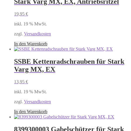
Stark Varg MX, EX, Antriebsritzel
19,95
€
inkl. 19 % MwSt.
zzgl.
Versandkosten
In den Warenkorb
SSBE Kettenradschrauben für Stark
Varg MX, EX
13,95
€
inkl. 19 % MwSt.
zzgl.
Versandkosten
In den Warenkorb
8399300003 Gabelschützer für Stark