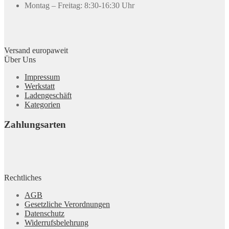
Montag – Freitag: 8:30-16:30 Uhr
Versand europaweit
Über Uns
Impressum
Werkstatt
Ladengeschäft
Kategorien
Zahlungsarten
Rechtliches
AGB
Gesetzliche Verordnungen
Datenschutz
Widerrufsbelehrung