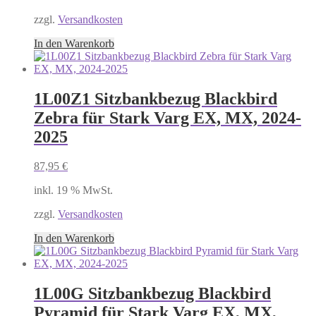
zzgl.
Versandkosten
In den Warenkorb
1L00Z1 Sitzbankbezug Blackbird
Zebra für Stark Varg EX, MX, 2024-
2025
87,95
€
inkl. 19 % MwSt.
zzgl.
Versandkosten
In den Warenkorb
1L00G Sitzbankbezug Blackbird
Pyramid für Stark Varg EX, MX,