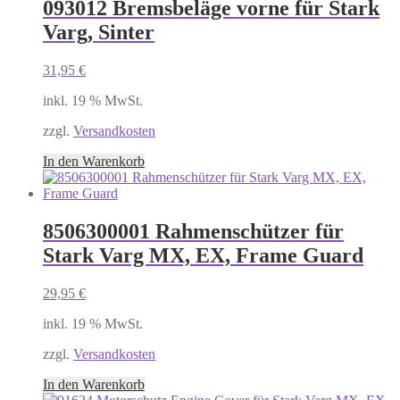
093012 Bremsbeläge vorne für Stark
Varg, Sinter
31,95
€
inkl. 19 % MwSt.
zzgl.
Versandkosten
In den Warenkorb
8506300001 Rahmenschützer für
Stark Varg MX, EX, Frame Guard
29,95
€
inkl. 19 % MwSt.
zzgl.
Versandkosten
In den Warenkorb